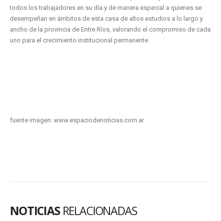
todos los trabajadores en su día y de manera especial a quienes se
desempeñan en ámbitos de esta casa de altos estudios a lo largo y
ancho de la provincia de Entre Ríos, valorando el compromiso de cada
uno para el crecimiento institucional permanente.
fuente imagen: www.espaciodenoticias.com.ar
NOTICIAS
RELACIONADAS