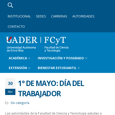
INSTITUCIONAL
SEDES
CARRERAS
AUTORIDADES
CONTACTO
ACADÉMICA
INVESTIGACIÓN Y POSGRADO
EXTENSIÓN
BIENESTAR ESTUDIANTIL
1° DE MAYO: DÍA DEL
30
TRABAJADOR
Abr
Sin categoría
Las autoridades de la Facultad de Ciencia y Tecnología saludan a