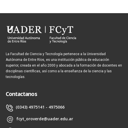
La Facultad de Ciencia y Tecnología pertenece a la Universidad
Autónoma de Entre Ríos, es una institución pública de educación
superior, creada en el año 2000 y abocada a la formación de docentes en
disciplinas científicas, así como a la enseñanza de la ciencia y las
tecnologías.
Contactanos
(0343) 4975141 - 4975066
fcyt_oroverde@uader.edu.ar