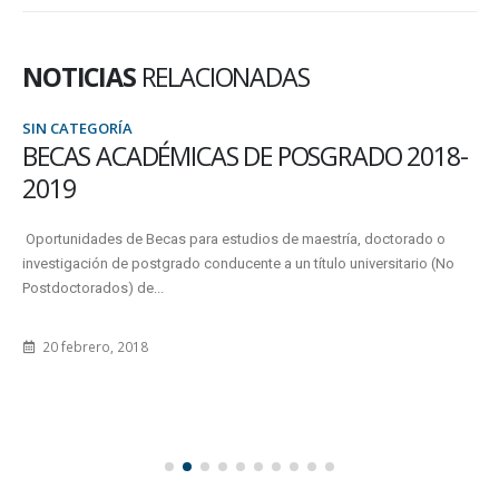
NOTICIAS
RELACIONADAS
SIN CATEGORÍA
BECAS ACADÉMICAS DE POSGRADO 2018-
2019
Oportunidades de Becas para estudios de maestría, doctorado o
investigación de postgrado conducente a un título universitario (No
Postdoctorados) de...
20 febrero, 2018