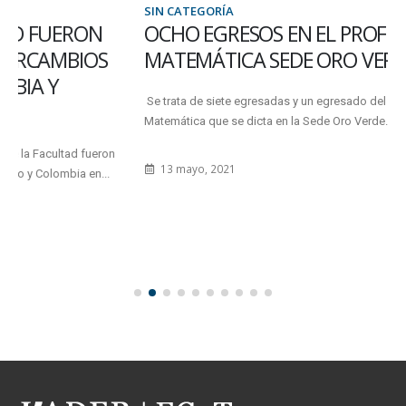
SIN CATEGORÍA
OCHO EGRESOS EN EL PROFESORADO EN
MATEMÁTICA SEDE ORO VERDE
Se trata de siete egresadas y un egresado del Profesorado en
Matemática que se dicta en la Sede Oro Verde...
13 mayo, 2021