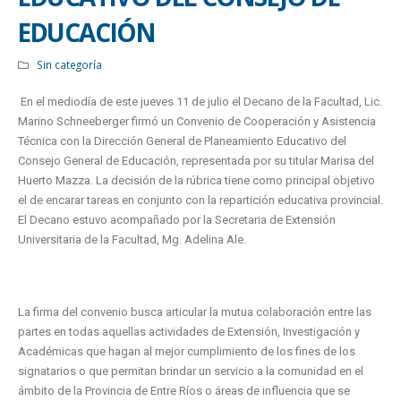
EDUCACIÓN
Sin categoría
En el mediodía de este jueves 11 de julio el Decano de la Facultad, Lic.
Marino Schneeberger firmó un Convenio de Cooperación y Asistencia
Técnica con la Dirección General de Planeamiento Educativo del
Consejo General de Educación, representada por su titular Marisa del
Huerto Mazza. La decisión de la rúbrica tiene como principal objetivo
el de encarar tareas en conjunto con la repartición educativa provincial.
El Decano estuvo acompañado por la Secretaria de Extensión
Universitaria de la Facultad, Mg. Adelina Ale.
La firma del convenio busca articular la mutua colaboración entre las
partes en todas aquellas actividades de Extensión, Investigación y
Académicas que hagan al mejor cumplimiento de los fines de los
signatarios o que permitan brindar un servicio a la comunidad en el
ámbito de la Provincia de Entre Ríos o áreas de influencia que se