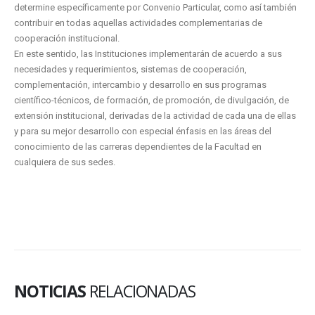
determine específicamente por Convenio Particular, como así también
contribuir en todas aquellas actividades complementarias de
cooperación institucional.
En este sentido, las Instituciones implementarán de acuerdo a sus
necesidades y requerimientos, sistemas de cooperación,
complementación, intercambio y desarrollo en sus programas
científico-técnicos, de formación, de promoción, de divulgación, de
extensión institucional, derivadas de la actividad de cada una de ellas
y para su mejor desarrollo con especial énfasis en las áreas del
conocimiento de las carreras dependientes de la Facultad en
cualquiera de sus sedes.
NOTICIAS
RELACIONADAS