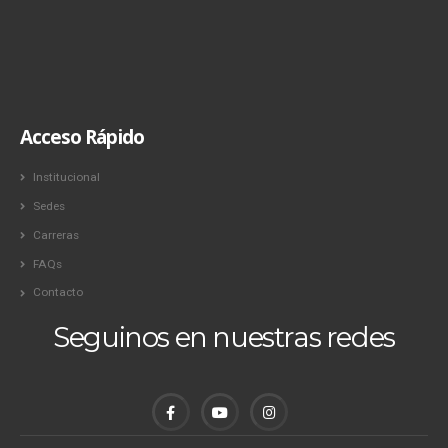
Acceso Rápido
Institucional
Sedes
Carreras
FAQs
Contacto
Seguinos en nuestras redes