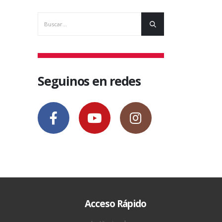
Seguinos en redes
Acceso Rápido