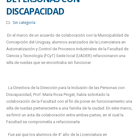
DISCAPACIDAD
Sin categoría
En el marco de un acuerdo de colaboración con la Municipalidad de
Concepción del Uruguay, alumnos avanzados de la Licenciatura en
Automatización y Control de Procesos Industriales de la Facultad de
Ciencia y Tecnología (FCyT) Sede local (UADER) refaccionaron una
silla de ruedas que se encontraba sin funcionar.
La Directora de la Dirección para la Inclusión de las Personas con
Discapacidad, Prof. María Rosa Pinget, había solicitado la
colaboración de la Facultad con el fin de poner en funcionamiento una
silla de ruedas perteneciente a una familia de la ciudad. En este marco,
se firmó un acta de colaboración entre ambas partes, en el cual la
Facultad se comprometía a refaccionarla.
Fue así que los alumnos de 4° año de la Licenciatura en