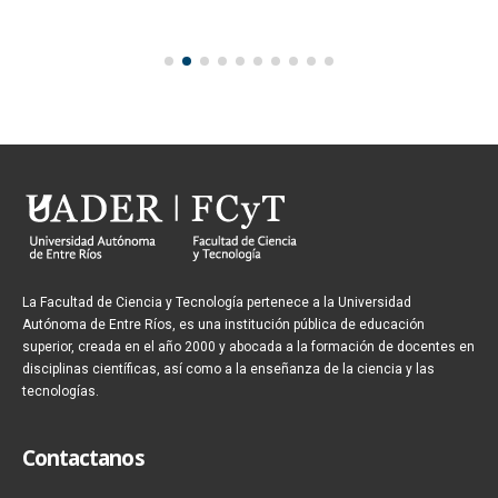
La Facultad de Ciencia y Tecnología pertenece a la Universidad
Autónoma de Entre Ríos, es una institución pública de educación
superior, creada en el año 2000 y abocada a la formación de docentes en
disciplinas científicas, así como a la enseñanza de la ciencia y las
tecnologías.
Contactanos