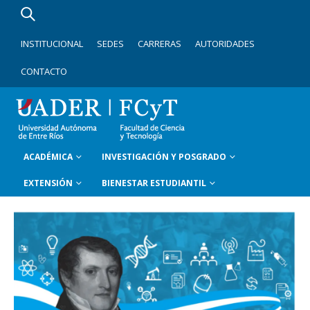
INSTITUCIONAL
SEDES
CARRERAS
AUTORIDADES
CONTACTO
ACADÉMICA
INVESTIGACIÓN Y POSGRADO
EXTENSIÓN
BIENESTAR ESTUDIANTIL