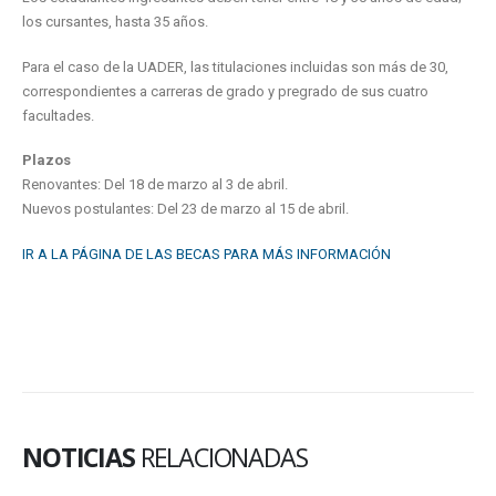
los cursantes, hasta 35 años.
Para el caso de la UADER, las titulaciones incluidas son más de 30,
correspondientes a carreras de grado y pregrado de sus cuatro
facultades.
Plazos
Renovantes: Del 18 de marzo al 3 de abril.
Nuevos postulantes: Del 23 de marzo al 15 de abril.
IR A LA PÁGINA DE LAS BECAS PARA MÁS INFORMACIÓN
NOTICIAS
RELACIONADAS