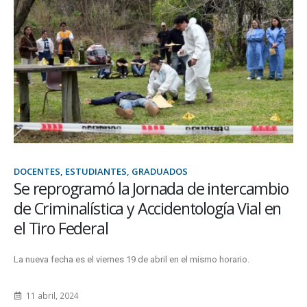
DOCENTES, ESTUDIANTES, GRADUADOS
Se reprogramó la Jornada de intercambio
de Criminalística y Accidentología Vial en
el Tiro Federal
La nueva fecha es el viernes 19 de abril en el mismo horario.
11 abril, 2024