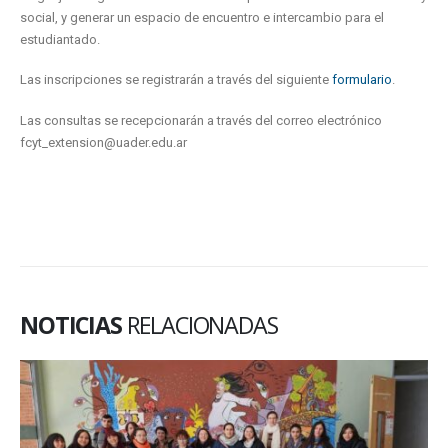
social, y generar un espacio de encuentro e intercambio para el
estudiantado.
Las inscripciones se registrarán a través del siguiente
formulario
.
Las consultas se recepcionarán a través del correo electrónico
fcyt_extension@uader.edu.ar
NOTICIAS
RELACIONADAS