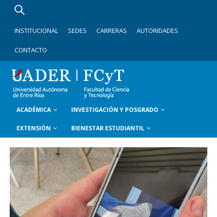
INSTITUCIONAL
SEDES
CARRERAS
AUTORIDADES
CONTACTO
ACADÉMICA
INVESTIGACIÓN Y POSGRADO
EXTENSIÓN
BIENESTAR ESTUDIANTIL