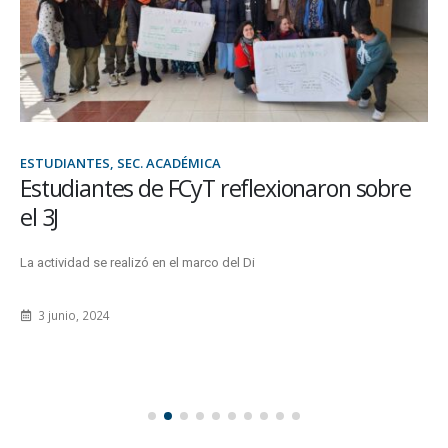
ESTUDIANTES, SEC. ACADÉMICA
Estudiantes de FCyT reflexionaron sobre
el 3J
La actividad se realizó en el marco del Di
3 junio, 2024