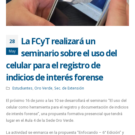
La FCyT realizará un
28
seminario sobre el uso del
May
celular para el registro de
indicios de interés forense
Estudiantes
,
Oro Verde
,
Sec. de Extensión
El próximo 16 de junio a las 10 se desarrollará el seminario “El uso del
celular como herramienta para el registro y documentación de indicios
de interés forense”, una propuesta formativa presencial que tendrá
lugar en el Aula 4 de la Sede Oro Verde.
La actividad se enmarca en la propuesta “Enfocando – 6° Edición” y