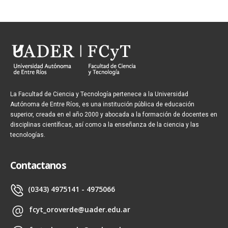
La Facultad de Ciencia y Tecnología pertenece a la Universidad
Autónoma de Entre Ríos, es una institución pública de educación
superior, creada en el año 2000 y abocada a la formación de docentes en
disciplinas científicas, así como a la enseñanza de la ciencia y las
tecnologías.
Contactanos
(0343) 4975141 - 4975066
fcyt_oroverde@uader.edu.ar