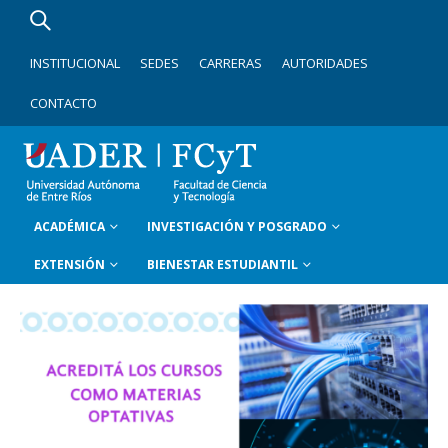
INSTITUCIONAL
SEDES
CARRERAS
AUTORIDADES
CONTACTO
ACADÉMICA
INVESTIGACIÓN Y POSGRADO
EXTENSIÓN
BIENESTAR ESTUDIANTIL