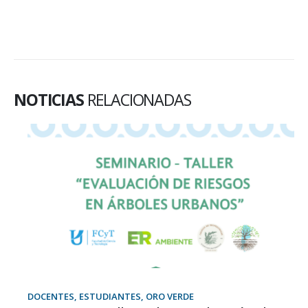
NOTICIAS
RELACIONADAS
DOCENTES, ESTUDIANTES, ORO VERDE