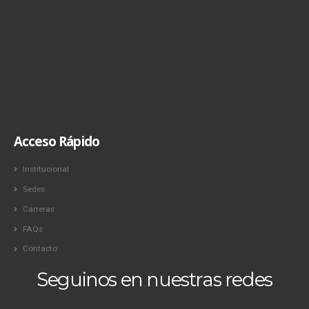
Acceso Rápido
Institucional
Sedes
Carreras
FAQs
Contacto
Seguinos en nuestras redes