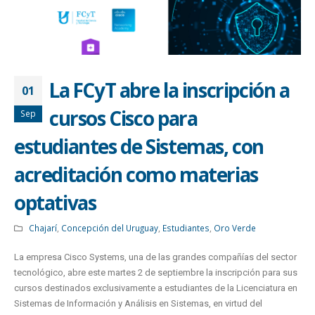
La FCyT abre la inscripción a
01
cursos Cisco para
Sep
estudiantes de Sistemas, con
acreditación como materias
optativas
Chajarí
,
Concepción del Uruguay
,
Estudiantes
,
Oro Verde
La empresa Cisco Systems, una de las grandes compañías del sector
tecnológico, abre este martes 2 de septiembre la inscripción para sus
cursos destinados exclusivamente a estudiantes de la Licenciatura en
Sistemas de Información y Análisis en Sistemas, en virtud del