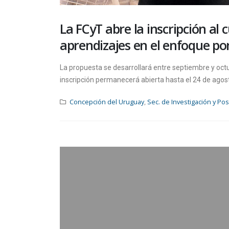
La FCyT abre la inscripción al
aprendizajes en el enfoque po
La propuesta se desarrollará entre septiembre y octu
inscripción permanecerá abierta hasta el 24 de agos
Concepción del Uruguay
,
Sec. de Investigación y Po