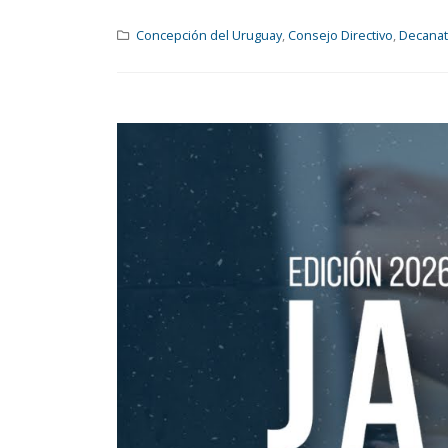
Concepción del Uruguay
,
Consejo Directivo
,
Decana