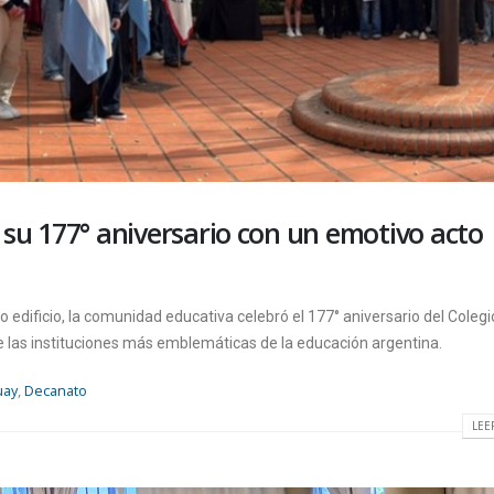
 su 177° aniversario con un emotivo acto
o edificio, la comunidad educativa celebró el 177° aniversario del Colegi
e las instituciones más emblemáticas de la educación argentina.
uay
,
Decanato
LEE