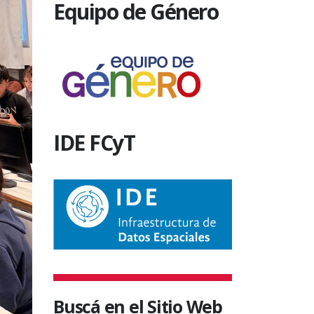
Equipo de Género
IDE FCyT
Buscá en el Sitio Web