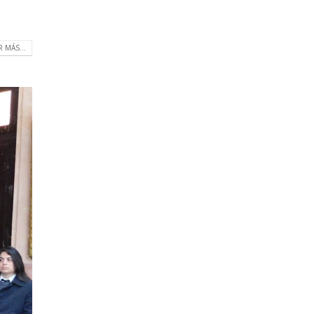
R MÁS...