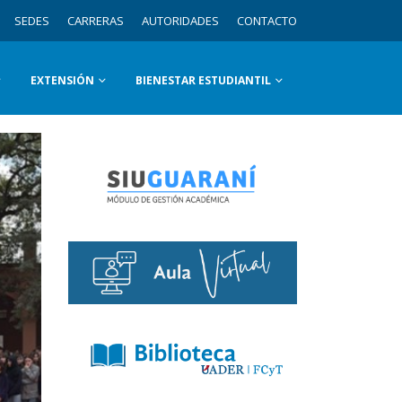
SEDES
CARRERAS
AUTORIDADES
CONTACTO
EXTENSIÓN
BIENESTAR ESTUDIANTIL