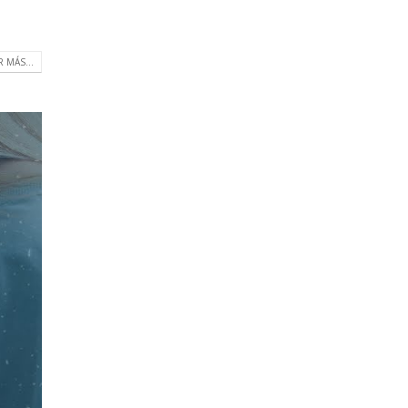
R MÁS...