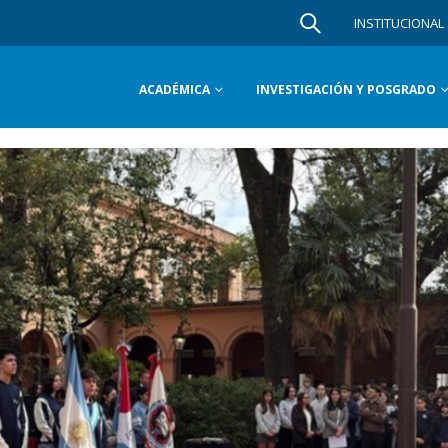
INSTITUCIONAL
ACADÉMICA
INVESTIGACIÓN Y POSGRADO