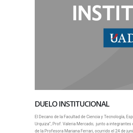
DUELO INSTITUCIONAL
El Decano de la Facultad de Ciencia y Tecnología, Esp
Urquiza”, Prof. Valeria Mercado; junto a integrantes
de la Profesora Mariana Ferrari, ocurrido el 24 de junio