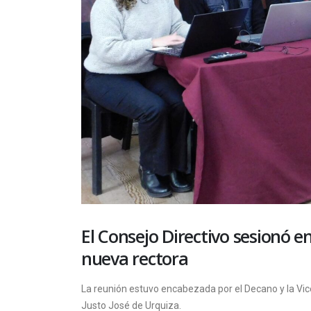
El Consejo Directivo sesionó e
nueva rectora
La reunión estuvo encabezada por el Decano y la Vic
Justo José de Urquiza.