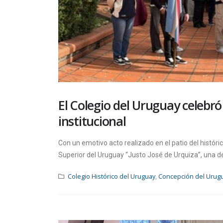
El Colegio del Uruguay celebró
institucional
Con un emotivo acto realizado en el patio del históric
Superior del Uruguay “Justo José de Urquiza”, una d
Colegio Histórico del Uruguay
,
Concepción del Urug