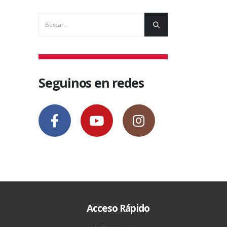
Seguinos en redes
Acceso Rápido