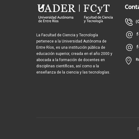
Cont
(
f
La Facultad de Ciencia y Tecnología
pertenece a la Universidad Autónoma de
f
Entre Ríos, es una institución pública de
educación superior, creada en el año 2000 y
R
abocada a la formación de docentes en
disciplinas científicas, así como a la
enseñanza de la ciencia y las tecnologías.