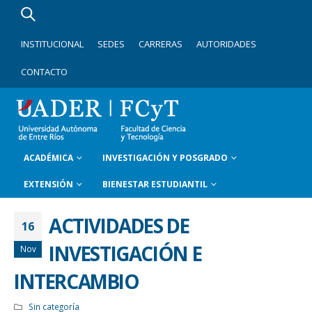
INSTITUCIONAL
SEDES
CARRERAS
AUTORIDADES
CONTACTO
ACADÉMICA
INVESTIGACIÓN Y POSGRADO
EXTENSIÓN
BIENESTAR ESTUDIANTIL
ACTIVIDADES DE
16
INVESTIGACIÓN E
Nov
INTERCAMBIO
Sin categoría