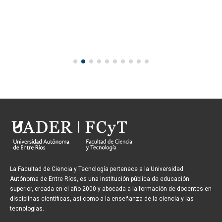
La Facultad de Ciencia y Tecnología pertenece a la Universidad
Autónoma de Entre Ríos, es una institución pública de educación
superior, creada en el año 2000 y abocada a la formación de docentes en
disciplinas científicas, así como a la enseñanza de la ciencia y las
tecnologías.