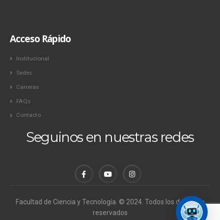
Acceso Rápido
Institucional
Sedes
Carreras
FAQs
Contacto
Seguinos en nuestras redes
Facultad de Ciencia y Tecnología. © 2024. Todos los derechos
reservados