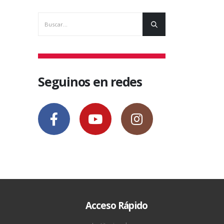
Seguinos en redes
Acceso Rápido