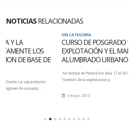
NOTICIAS
RELACIONADAS
SIN CATEGORÍA
CURSO DE POSGRADO “GESTIÓN DE LA
EXPLOTACIÓN Y EL MANTENIMIENTO DEL
ALUMBRADO URBANO”
Se dictará en Paraná los días 17 al 20 de mayo el Curso de Posgrado
“Gestión de la explotación y...
3 mayo, 2010