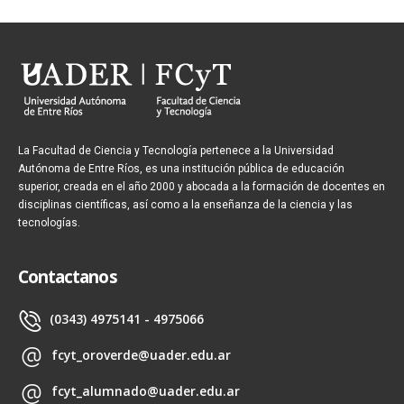
La Facultad de Ciencia y Tecnología pertenece a la Universidad
Autónoma de Entre Ríos, es una institución pública de educación
superior, creada en el año 2000 y abocada a la formación de docentes en
disciplinas científicas, así como a la enseñanza de la ciencia y las
tecnologías.
Contactanos
(0343) 4975141 - 4975066
fcyt_oroverde@uader.edu.ar
fcyt_alumnado@uader.edu.ar