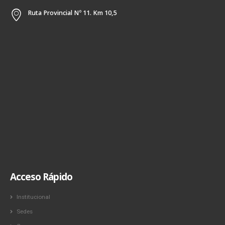
Ruta Provincial Nº 11. Km 10,5
Acceso Rápido
Institucional
Sedes