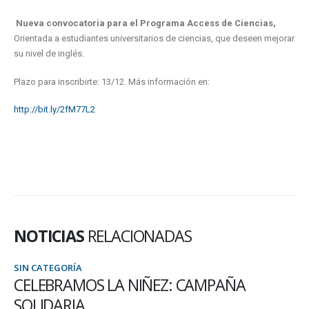
Nueva convocatoria para el Programa Access de Ciencias,
Orientada a estudiantes universitarios de ciencias, que deseen mejorar
su nivel de inglés.
Plazo para inscribirte: 13/12. Más información en:
http://bit.ly/2fM77L2
NOTICIAS
RELACIONADAS
SIN CATEGORÍA
CELEBRAMOS LA NIÑEZ: CAMPAÑA
SOLIDARIA