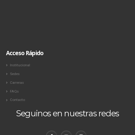
Acceso Rápido
Institucional
Sedes
Carreras
FAQs
Contacto
Seguinos en nuestras redes