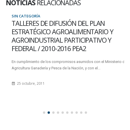
NOTICIAS
RELACIONADAS
SIN CATEGORÍA
TALLERES DE DIFUSIÓN DEL PLAN
ESTRATÉGICO AGROALIMENTARIO Y
AGROINDUSTRIAL PARTICIPATIVO Y
FEDERAL / 2010-2016 PEA2
En cumplimiento de los compromisos asumidos con el Ministerio de
Agricultura Ganadería y Pesca de la Nación, y con el...
25 octubre, 2011