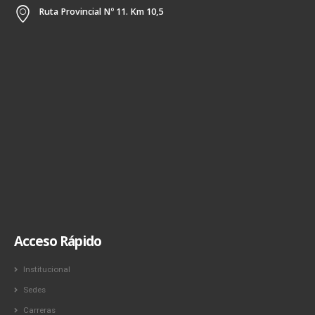
Ruta Provincial Nº 11. Km 10,5
Acceso Rápido
Institucional
Sedes
Carreras