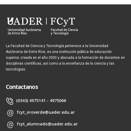
La Facultad de Ciencia y Tecnología pertenece a la Universidad
Autónoma de Entre Ríos, es una institución pública de educación
superior, creada en el año 2000 y abocada a la formación de docentes en
disciplinas científicas, así como a la enseñanza de la ciencia y las
tecnologías.
Contactanos
(0343) 4975141 - 4975066
fcyt_oroverde@uader.edu.ar
fcyt_alumnado@uader.edu.ar