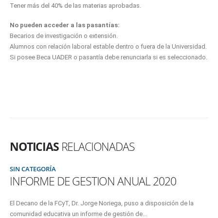
Tener más del 40% de las materias aprobadas.
No pueden acceder a las pasantías:
Becarios de investigación o extensión.
Alumnos con relación laboral estable dentro o fuera de la Universidad.
Si posee Beca UADER o pasantía debe renunciarla si es seleccionado.
NOTICIAS
RELACIONADAS
SIN CATEGORÍA
INFORME DE GESTION ANUAL 2020
El Decano de la FCyT, Dr. Jorge Noriega, puso a disposición de la
comunidad educativa un informe de gestión de...