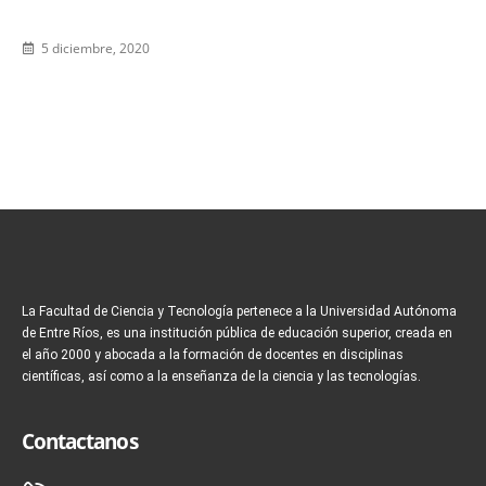
5 diciembre, 2020
La Facultad de Ciencia y Tecnología pertenece a la Universidad Autónoma
de Entre Ríos, es una institución pública de educación superior, creada en
el año 2000 y abocada a la formación de docentes en disciplinas
científicas, así como a la enseñanza de la ciencia y las tecnologías.
Contactanos