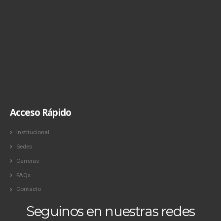
Acceso Rápido
Institucional
Sedes
Carreras
FAQs
Contacto
Seguinos en nuestras redes