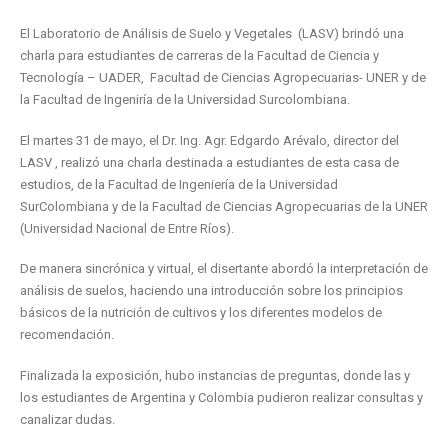
El Laboratorio de Análisis de Suelo y Vegetales (LASV) brindó una
charla para estudiantes de carreras de la Facultad de Ciencia y
Tecnología – UADER, Facultad de Ciencias Agropecuarias- UNER y de
la Facultad de Ingeniría de la Universidad Surcolombiana.
El martes 31 de mayo, el Dr. Ing. Agr. Edgardo Arévalo, director del
LASV , realizó una charla destinada a estudiantes de esta casa de
estudios, de la Facultad de Ingeniería de la Universidad
SurColombiana y de la Facultad de Ciencias Agropecuarias de la UNER
(Universidad Nacional de Entre Ríos).
De manera sincrónica y virtual, el disertante abordó la interpretación de
análisis de suelos, haciendo una introducción sobre los principios
básicos de la nutrición de cultivos y los diferentes modelos de
recomendación.
Finalizada la exposición, hubo instancias de preguntas, donde las y
los estudiantes de Argentina y Colombia pudieron realizar consultas y
canalizar dudas.