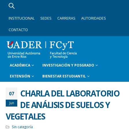
INSTITUCIONAL
SEDES
CARRERAS
AUTORIDADES
CONTACTO
ACADÉMICA
INVESTIGACIÓN Y POSGRADO
EXTENSIÓN
BIENESTAR ESTUDIANTIL
CHARLA DEL LABORATORIO
07
DE ANÁLISIS DE SUELOS Y
Jun
VEGETALES
Sin categoría