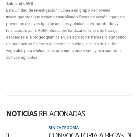
Sobre el LAVS
Esta Unidad de Investigación nuclea a un grupo de noveles
investigadores que vienen desarrollando líneas de acción ligadas a
proyectos de investigación anuales y plurianuales, aprobados y
financiados por UADER. Busca profundizar en líneas de trabajo
asociadas a la biogeoquímica en los agroecosistemas, diagnostico
de parámetros físicos y químicos en suelos, análisis de tejidos
vegetales para evaluar el estado nutricional y ensayos a campo en
cultivos agrícolas.
NOTICIAS
RELACIONADAS
SIN CATEGORÍA
CONVOCATORIA A BECAS DE