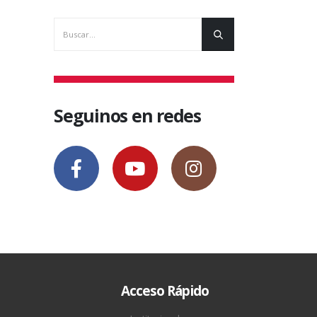
Seguinos en redes
Acceso Rápido