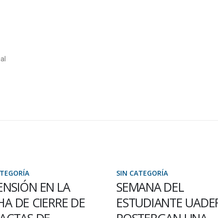
al
ATEGORÍA
SIN CATEGORÍA
ENSIÓN EN LA
SEMANA DEL
HA DE CIERRE DE
ESTUDIANTE UADER