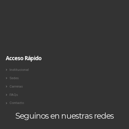
Acceso Rápido
Institucional
Sedes
Carreras
FAQs
Contacto
Seguinos en nuestras redes