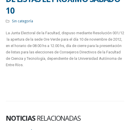
10
Sin categoría
La Junta Electoral de la Facultad, dispuso mediante Resolución 001/12
la apertura de la sede Ore Verde para el día 10 de noviembre de 2012,
en el horario de 08.00 hs a 12.00 hs, día de cierre para la presentación
de listas para las elecciones de Consejeros Directivos de la Facultad
de Ciencia y Tecnología, dependiente de la Universidad Autónoma de
Entre Ríos.
NOTICIAS
RELACIONADAS