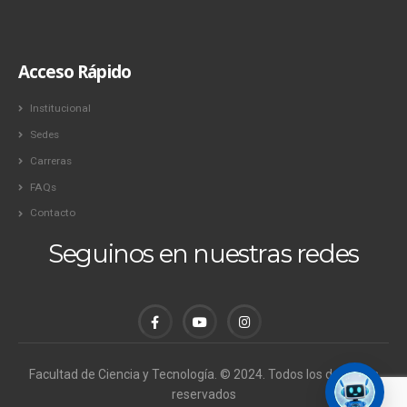
Acceso Rápido
Institucional
Sedes
Carreras
FAQs
Contacto
Seguinos en nuestras redes
Facultad de Ciencia y Tecnología. © 2024. Todos los derechos
reservados