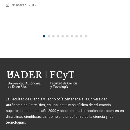
1 septiembre, 2023
La Facultad de Ciencia y Tecnología pertenece a la Universidad
Autónoma de Entre Ríos, es una institución pública de educación
superior, creada en el año 2000 y abocada a la formación de docentes en
disciplinas científicas, así como a la enseñanza de la ciencia y las
tecnologías.