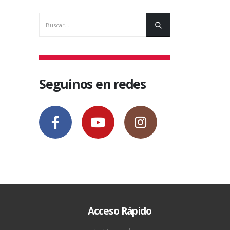
Seguinos en redes
Acceso Rápido