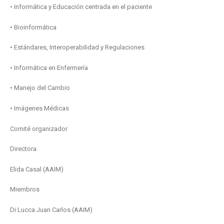
• Informática y Educación centrada en el paciente
• Bioinformática
• Estándares, Interoperabilidad y Regulaciones
• Informática en Enfermería
• Manejo del Cambio
• Imágenes Médicas
Comité organizador
Directora
Elida Casal (AAIM)
Miembros
Di Lucca Juan Carlos (AAIM)