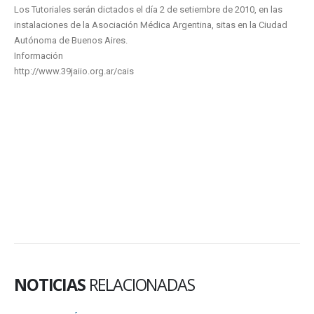
Los Tutoriales serán dictados el día 2 de setiembre de 2010, en las
instalaciones de la Asociación Médica Argentina, sitas en la Ciudad
Autónoma de Buenos Aires.
Información
http://www.39jaiio.org.ar/cais
NOTICIAS
RELACIONADAS