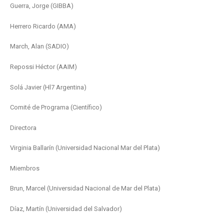
Guerra, Jorge (GIBBA)
Herrero Ricardo (AMA)
March, Alan (SADIO)
Repossi Héctor (AAIM)
Solá Javier (Hl7 Argentina)
Comité de Programa (Científico)
Directora
Virginia Ballarín (Universidad Nacional Mar del Plata)
Miembros
Brun, Marcel (Universidad Nacional de Mar del Plata)
Díaz, Martín (Universidad del Salvador)