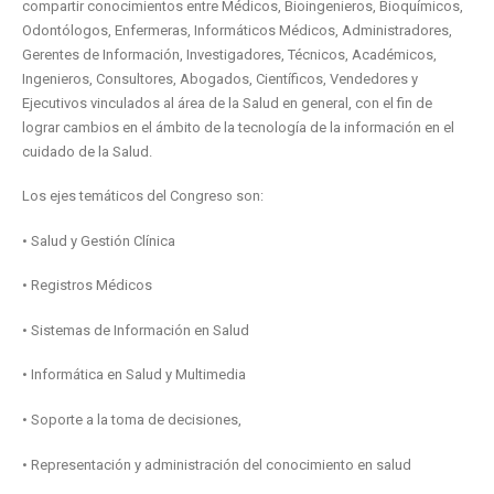
compartir conocimientos entre Médicos, Bioingenieros, Bioquímicos,
Odontólogos, Enfermeras, Informáticos Médicos, Administradores,
Gerentes de Información, Investigadores, Técnicos, Académicos,
Ingenieros, Consultores, Abogados, Científicos, Vendedores y
Ejecutivos vinculados al área de la Salud en general, con el fin de
lograr cambios en el ámbito de la tecnología de la información en el
cuidado de la Salud.
Los ejes temáticos del Congreso son:
• Salud y Gestión Clínica
• Registros Médicos
• Sistemas de Información en Salud
• Informática en Salud y Multimedia
• Soporte a la toma de decisiones,
• Representación y administración del conocimiento en salud