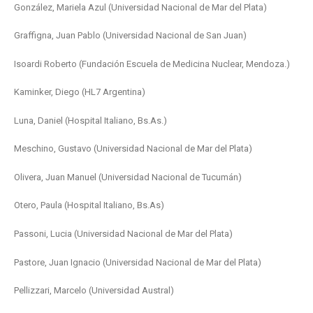
González, Mariela Azul (Universidad Nacional de Mar del Plata)
Graffigna, Juan Pablo (Universidad Nacional de San Juan)
Isoardi Roberto (Fundación Escuela de Medicina Nuclear, Mendoza.)
Kaminker, Diego (HL7 Argentina)
Luna, Daniel (Hospital Italiano, Bs.As.)
Meschino, Gustavo (Universidad Nacional de Mar del Plata)
Olivera, Juan Manuel (Universidad Nacional de Tucumán)
Otero, Paula (Hospital Italiano, Bs.As)
Passoni, Lucia (Universidad Nacional de Mar del Plata)
Pastore, Juan Ignacio (Universidad Nacional de Mar del Plata)
Pellizzari, Marcelo (Universidad Austral)