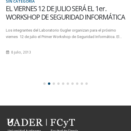
SIN CATEGORÍA
EL VIERNES 12 DE JULIO SERÁ EL 1er.
WORKSHOP DE SEGURIDAD INFORMÁTICA
Los integrantes del Laboratorio Gugler organizan para el próximo
viernes 12 de julio el Primer Workshop de Seguridad Informática. El...
8 julio, 2013