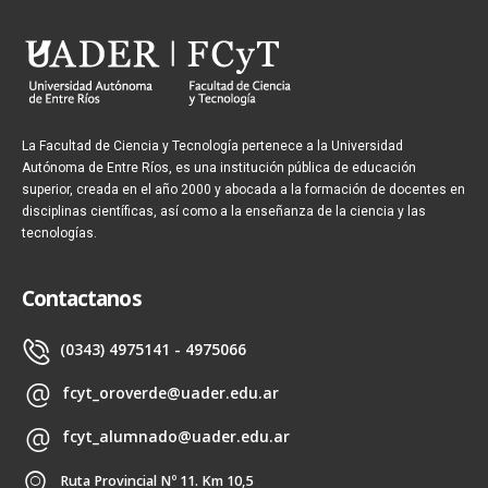
La Facultad de Ciencia y Tecnología pertenece a la Universidad
Autónoma de Entre Ríos, es una institución pública de educación
superior, creada en el año 2000 y abocada a la formación de docentes en
disciplinas científicas, así como a la enseñanza de la ciencia y las
tecnologías.
Contactanos
(0343) 4975141 - 4975066
fcyt_oroverde@uader.edu.ar
fcyt_alumnado@uader.edu.ar
Ruta Provincial Nº 11. Km 10,5