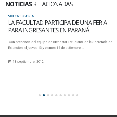
NOTICIAS
RELACIONADAS
SIN CATEGORÍA
LA FACULTAD PARTICIPA DE UNA FERIA
PARA INGRESANTES EN PARANÁ
Con presencia del equipo de Bienestar Estudiantil de la Secretaría de
Extensión, el jueves 13 y viernes 14 de setiembre,...
13 septiembre, 2012