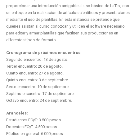
proporcionar una introducción amigable al uso básico de LaTex, con
un enfoque en la realización de artículos científicos y presentaciones
mediante el uso de plantillas. En esta instancia se pretende que
quienes asistan al curso conozcan y utilicen el software necesario
para editar y armar plantillas que faciliten sus producciones en
diferentes tipos de formato.
Cronograma de próximos encuentros:
Segundo encuentro: 13 de agosto.
Tercer encuentro: 20 de agosto.
Cuarto encuentro: 27 de agosto.
Quinto encuentro: 3 de septiembre.
Sexto encuentro: 10 de septiembre.
Séptimo encuentro: 17 de septiembre.
Octavo encuentro: 24 de septiembre.
Aranceles:
Estudiantes FCyT: 3.500 pesos.
Docentes FCyT: 4.500 pesos.
Público en general: 6.000 pesos.