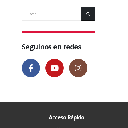
Seguinos en redes
Acceso Rápido