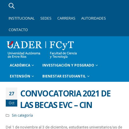
INSTITUCIONAL
SEDES
CARRERAS
AUTORIDADES
CONTACTO
ACADÉMICA
INVESTIGACIÓN Y POSGRADO
EXTENSIÓN
BIENESTAR ESTUDIANTIL
CONVOCATORIA 2021 DE
27
LAS BECAS EVC – CIN
Oct
Sin categoría
Del 1 de noviembre al 3 de diciembre, estudiantes universitarios/as de