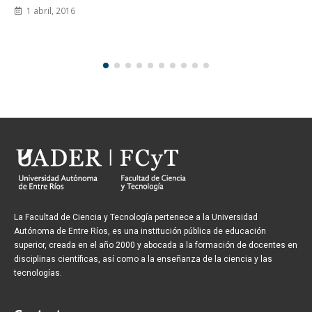
30 marzo, 2023
La Facultad de Ciencia y Tecnología pertenece a la Universidad
Autónoma de Entre Ríos, es una institución pública de educación
superior, creada en el año 2000 y abocada a la formación de docentes en
disciplinas científicas, así como a la enseñanza de la ciencia y las
tecnologías.