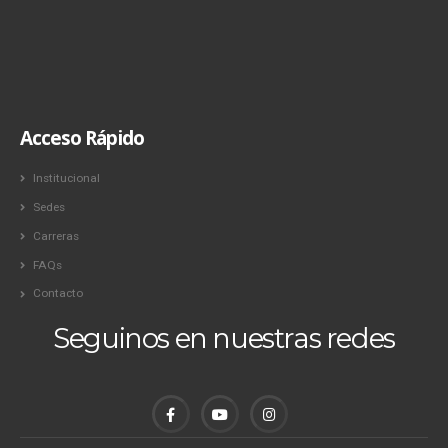
Acceso Rápido
Institucional
Sedes
Carreras
FAQs
Contacto
Seguinos en nuestras redes