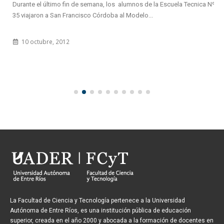
Durante el último fin de semana, los alumnos de la Escuela Tecnica Nº
35 viajaron a San Francisco Córdoba al Modelo...
10 octubre, 2012
La Facultad de Ciencia y Tecnología pertenece a la Universidad
Autónoma de Entre Ríos, es una institución pública de educación
superior, creada en el año 2000 y abocada a la formación de docentes en