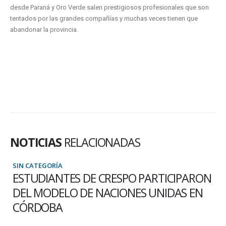
desde Paraná y Oro Verde salen prestigiosos profesionales que son
tentados por las grandes compañías y muchas veces tienen que
abandonar la provincia.
NOTICIAS
RELACIONADAS
SIN CATEGORÍA
ESTUDIANTES DE CRESPO PARTICIPARON
DEL MODELO DE NACIONES UNIDAS EN
CÓRDOBA