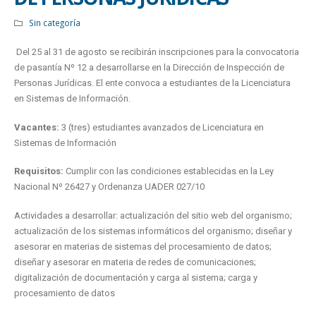
Sin categoría
Del 25 al 31 de agosto se recibirán inscripciones para la convocatoria
de pasantía Nº 12 a desarrollarse en la Dirección de Inspección de
Personas Jurídicas. El ente convoca a estudiantes de la Licenciatura
en Sistemas de Información.
Vacantes:
3 (tres) estudiantes avanzados de Licenciatura en
Sistemas de Información
Requisitos:
Cumplir con las condiciones establecidas en la Ley
Nacional Nº 26427 y Ordenanza UADER 027/10
Actividades a desarrollar: actualización del sitio web del organismo;
actualización de los sistemas informáticos del organismo; diseñar y
asesorar en materias de sistemas del procesamiento de datos;
diseñar y asesorar en materia de redes de comunicaciones;
digitalización de documentación y carga al sistema; carga y
procesamiento de datos