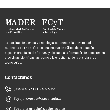
La Facultad de Ciencia y Tecnología pertenece a la Universidad
Autónoma de Entre Ríos, es una institución pública de educación
superior, creada en el año 2000 y abocada a la formación de docentes en
disciplinas científicas, así como a la enseñanza de la ciencia y las
tecnologías.
Contactanos
(0343) 4975141 - 4975066
fcyt_oroverde@uader.edu.ar
fcyt_alumnado@uader.edu.ar