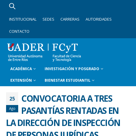
INSTITUCIONAL
SEDES
CARRERAS
AUTORIDADES
CONTACTO
ACADÉMICA
INVESTIGACIÓN Y POSGRADO
EXTENSIÓN
BIENESTAR ESTUDIANTIL
CONVOCATORIA A TRES
25
PASANTÍAS RENTADAS EN
Ago
LA DIRECCIÓN DE INSPECCIÓN
DE PERSONAS JURÍDICAS