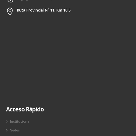
Ruta Provincial Nº 11. Km 10,5
Acceso Rápido
Institucional
Sedes