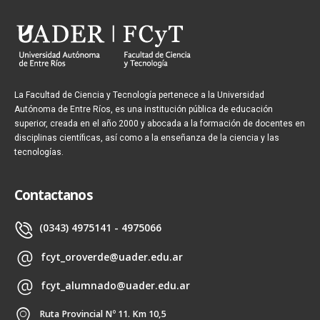
La Facultad de Ciencia y Tecnología pertenece a la Universidad
Autónoma de Entre Ríos, es una institución pública de educación
superior, creada en el año 2000 y abocada a la formación de docentes en
disciplinas científicas, así como a la enseñanza de la ciencia y las
tecnologías.
Contactanos
(0343) 4975141 - 4975066
fcyt_oroverde@uader.edu.ar
fcyt_alumnado@uader.edu.ar
Ruta Provincial Nº 11. Km 10,5