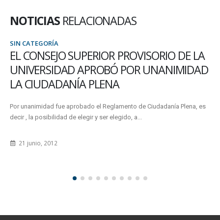
NOTICIAS
RELACIONADAS
SIN CATEGORÍA
EL CONSEJO SUPERIOR PROVISORIO DE LA
UNIVERSIDAD APROBÓ POR UNANIMIDAD
LA CIUDADANÍA PLENA
Por unanimidad fue aprobado el Reglamento de Ciudadanía Plena, es
decir , la posibilidad de elegir y ser elegido, a...
21 junio, 2012