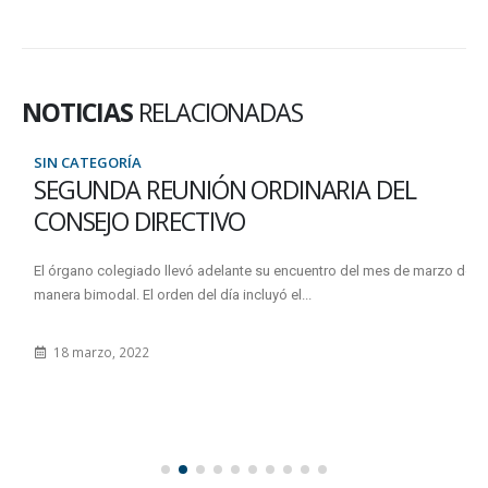
NOTICIAS
RELACIONADAS
SIN CATEGORÍA
SEGUNDA REUNIÓN ORDINARIA DEL
CONSEJO DIRECTIVO
El órgano colegiado llevó adelante su encuentro del mes de marzo de
manera bimodal. El orden del día incluyó el...
18 marzo, 2022