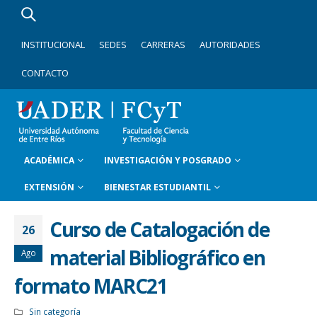
INSTITUCIONAL
SEDES
CARRERAS
AUTORIDADES
CONTACTO
ACADÉMICA
INVESTIGACIÓN Y POSGRADO
EXTENSIÓN
BIENESTAR ESTUDIANTIL
Curso de Catalogación de
26
material Bibliográfico en
Ago
formato MARC21
Sin categoría