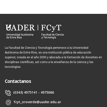
La Facultad de Ciencia y Tecnología pertenece a la Universidad
Autónoma de Entre Ríos, es una institución pública de educación
superior, creada en el año 2000 y abocada a la formación de docentes en
disciplinas científicas, así como a la enseñanza de la ciencia y las
tecnologías.
Contactanos
(0343) 4975141 - 4975066
fcyt_oroverde@uader.edu.ar