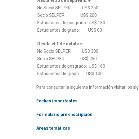
Hasta el 30 de septiembre
No Socio SELPER: US$ 250
Socio SELPER: US$ 200
Estudiantes de posgrado: US$ 130
Estudiantes de grado: US$ 80
Desde el 1 de octubre
No Socio SELPER: US$ 300
Socio SELPER: US$ 250
Estudiantes de posgrado: US$ 160
Estudiantes de grado: US$ 100
Para consultar la siguiente información visitar los sig
Fechas importantes
Formulario pre-inscripción
Áreas temáticas