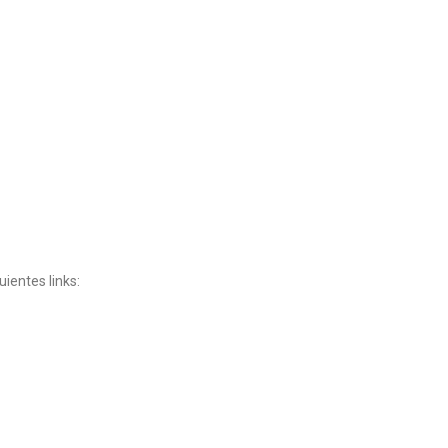
uientes links: