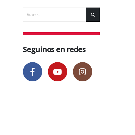
Seguinos en redes