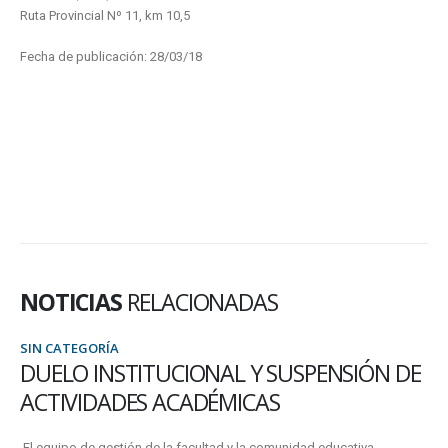
Ruta Provincial Nº 11, km 10,5
Fecha de publicación: 28/03/18
NOTICIAS
RELACIONADAS
SIN CATEGORÍA
DUELO INSTITUCIONAL Y SUSPENSIÓN DE
ACTIVIDADES ACADÉMICAS
El equipo de gestión de la facultad y la comunidad educativa