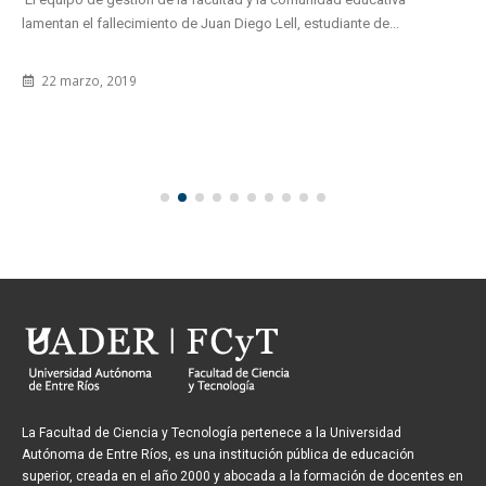
lamentan el fallecimiento de Juan Diego Lell, estudiante de...
22 marzo, 2019
La Facultad de Ciencia y Tecnología pertenece a la Universidad
Autónoma de Entre Ríos, es una institución pública de educación
superior, creada en el año 2000 y abocada a la formación de docentes en