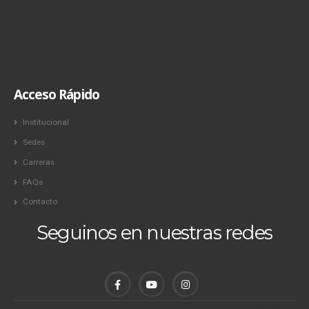
Acceso Rápido
Institucional
Sedes
Carreras
FAQs
Contacto
Seguinos en nuestras redes