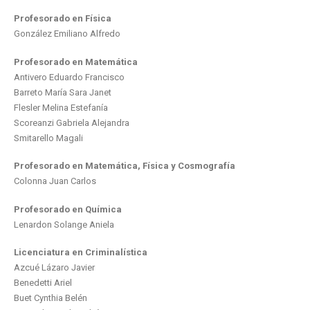
Profesorado en Física
González Emiliano Alfredo
Profesorado en Matemática
Antivero Eduardo Francisco
Barreto María Sara Janet
Flesler Melina Estefanía
Scoreanzi Gabriela Alejandra
Smitarello Magali
Profesorado en Matemática, Física y Cosmografía
Colonna Juan Carlos
Profesorado en Química
Lenardon Solange Aniela
Licenciatura en Criminalística
Azcué Lázaro Javier
Benedetti Ariel
Buet Cynthia Belén