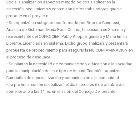
Social a analizar los aspectos metodológicos a aplicar en la
selección, seguimiento y contención de los trabajadores que se
propone en el proyecto
• Se organizó un subgrupo conformado por Roberto Candussi,
Analista de Sistemas; María Rosa Orlandi, Licenciada en Sistema y
representante del COPROCIER; Pablo Alippi, Ingeniero y María Emilia
Llorente, Licenciada en sistema. Dicho grupo analizará y presentará
propuesta de procedimiento para asegurar la NO CONTAMINACION en
el proceso de desguace.
• Se planteó la necesidad de comunicación y educación a la sociedad
para la manipulación de este tipo de basura. También organizar
Campañas de concientización y comunicación a la comunidad.
• La próxima reunión se realizará el día miércoles 6 de octubre del
corriente año a las 11 hs. en el salón del Concejo Deliberante.