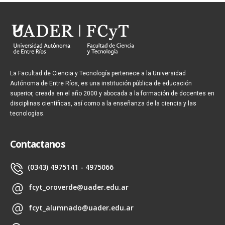
La Facultad de Ciencia y Tecnología pertenece a la Universidad
Autónoma de Entre Ríos, es una institución pública de educación
superior, creada en el año 2000 y abocada a la formación de docentes en
disciplinas científicas, así como a la enseñanza de la ciencia y las
tecnologías.
Contactanos
(0343) 4975141 - 4975066
fcyt_oroverde@uader.edu.ar
fcyt_alumnado@uader.edu.ar