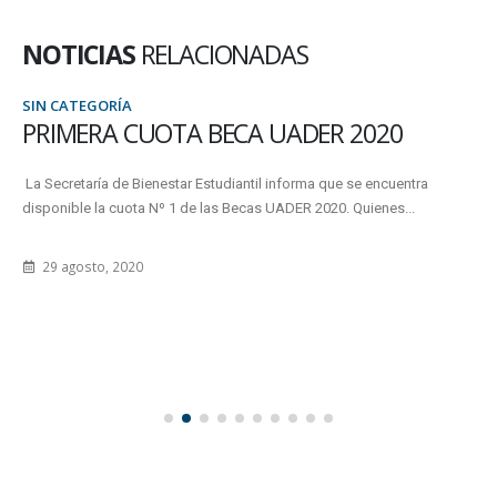
NOTICIAS
RELACIONADAS
SIN CATEGORÍA
PRIMERA CUOTA BECA UADER 2020
La Secretaría de Bienestar Estudiantil informa que se encuentra
disponible la cuota Nº 1 de las Becas UADER 2020. Quienes...
29 agosto, 2020