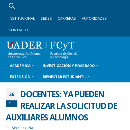
INSTITUCIONAL
SEDES
CARRERAS
AUTORIDADES
CONTACTO
ACADÉMICA
INVESTIGACIÓN Y POSGRADO
EXTENSIÓN
BIENESTAR ESTUDIANTIL
DOCENTES: YA PUEDEN
26
REALIZAR LA SOLICITUD DE
Ene
AUXILIARES ALUMNOS
Sin categoría