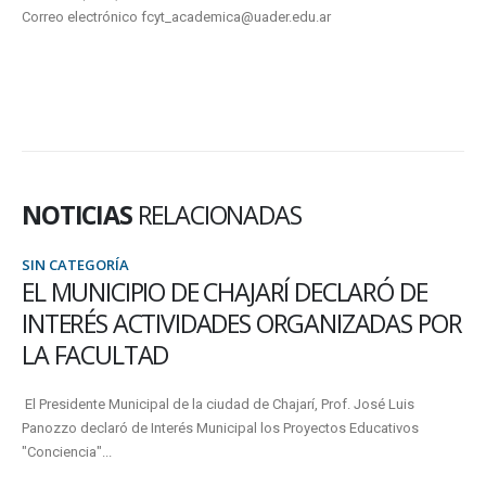
Correo electrónico fcyt_academica@uader.edu.ar
NOTICIAS
RELACIONADAS
SIN CATEGORÍA
EL MUNICIPIO DE CHAJARÍ DECLARÓ DE
INTERÉS ACTIVIDADES ORGANIZADAS POR
LA FACULTAD
El Presidente Municipal de la ciudad de Chajarí, Prof. José Luis
Panozzo declaró de Interés Municipal los Proyectos Educativos
"Conciencia"...