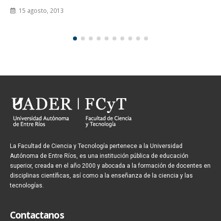
15 agosto, 2013
La Facultad de Ciencia y Tecnología pertenece a la Universidad
Autónoma de Entre Ríos, es una institución pública de educación
superior, creada en el año 2000 y abocada a la formación de docentes en
disciplinas científicas, así como a la enseñanza de la ciencia y las
tecnologías.
Contactanos