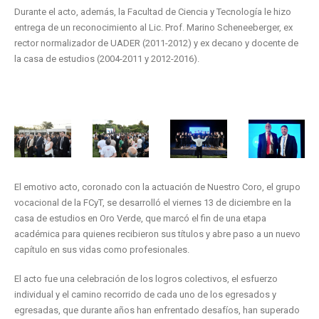
Durante el acto, además, la Facultad de Ciencia y Tecnología le hizo
entrega de un reconocimiento al Lic. Prof. Marino Scheneeberger, ex
rector normalizador de UADER (2011-2012) y ex decano y docente de
la casa de estudios (2004-2011 y 2012-2016).
El emotivo acto, coronado con la actuación de Nuestro Coro, el grupo
vocacional de la FCyT, se desarrolló el viernes 13 de diciembre en la
casa de estudios en Oro Verde, que marcó el fin de una etapa
académica para quienes recibieron sus títulos y abre paso a un nuevo
capítulo en sus vidas como profesionales.
El acto fue una celebración de los logros colectivos, el esfuerzo
individual y el camino recorrido de cada uno de los egresados y
egresadas, que durante años han enfrentado desafíos, han superado