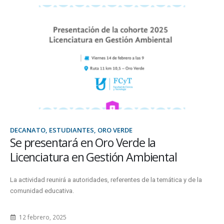
DECANATO, ESTUDIANTES, ORO VERDE
Se presentará en Oro Verde la
Licenciatura en Gestión Ambiental
La actividad reunirá a autoridades, referentes de la temática y de la
comunidad educativa.
12 febrero, 2025