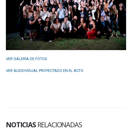
VER GALERÍA DE FOTOS
VER AUDIOVISUAL PROYECTADO EN EL ACTO
NOTICIAS
RELACIONADAS