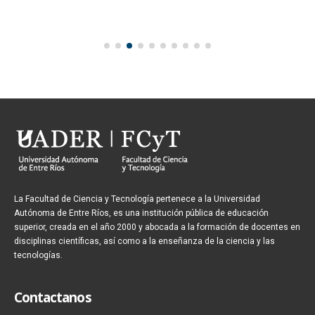
La Facultad de Ciencia y Tecnología pertenece a la Universidad
Autónoma de Entre Ríos, es una institución pública de educación
superior, creada en el año 2000 y abocada a la formación de docentes en
disciplinas científicas, así como a la enseñanza de la ciencia y las
tecnologías.
Contactanos