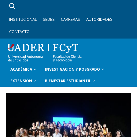
INSTITUCIONAL
SEDES
CARRERAS
AUTORIDADES
CONTACTO
ACADÉMICA
INVESTIGACIÓN Y POSGRADO
EXTENSIÓN
BIENESTAR ESTUDIANTIL