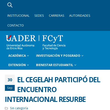
INSTITUCIONAL
SEDES
CARRERAS
AUTORIDADES
CONTACTO
ACADÉMICA
INVESTIGACIÓN Y POSGRADO
EXTENSIÓN
BIENESTAR ESTUDIANTIL
EL CEGELAH PARTICIPÓ DEL
30
ENCUENTRO
Sep
INTERNACIONAL RESURBE
Sin categoría