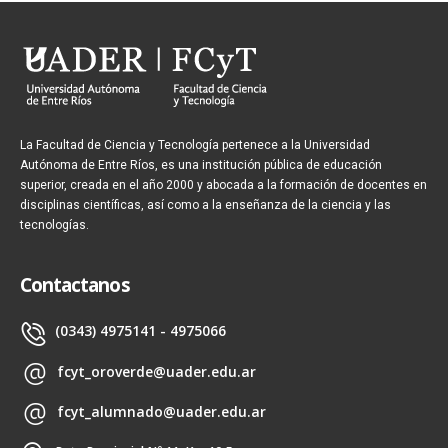
La Facultad de Ciencia y Tecnología pertenece a la Universidad
Autónoma de Entre Ríos, es una institución pública de educación
superior, creada en el año 2000 y abocada a la formación de docentes en
disciplinas científicas, así como a la enseñanza de la ciencia y las
tecnologías.
Contactanos
(0343) 4975141 - 4975066
fcyt_oroverde@uader.edu.ar
fcyt_alumnado@uader.edu.ar