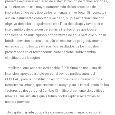
presenta expresa el esfuerzo de sistematización de dichas acciones,
a los efectos de una mayor comprensión de los procesos de
implantación de este tipo de herramientas a nivel local. Sin constituir
aún un instrumento completo y validado, su presentación tiene por
objetivo describir integralmente esta línea de trabajo y favorecer el
intercambio y debate con personas e instituciones que buscan
fortalecer a los municipios y cooperativas de agua para que puedan
brindar servicios sostenibles, aún en escenarios progresivamente
extremos como los que ofrecen los resultados de los modelos
presentados en el Tercer comunicado nacional sobre cambio
climático para la región.
Por último, otro aspecto destacable, fue la firma de una Carta de
Intención, apoyada a título personal por los participantes del
CEGELAH, para la constitución en Córdoba de un Observatorio de
Resciliencia Urbana, que sirviese de apoyo para la introducción de los
factores de riesgo por el Cambio Climático al conjunto de políticas
urbanas. Una iniciativa que a futuro podría replicarse también en
nuestra provincia.
Un capítulo aparte ocupa las conversaciones mantenidas por el