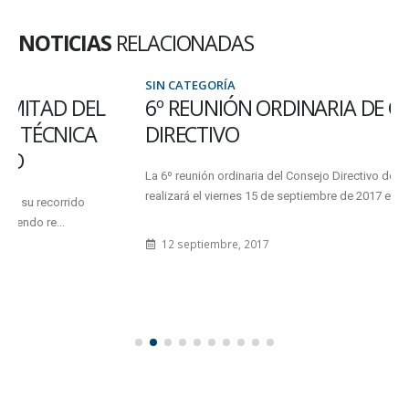
NOTICIAS
RELACIONADAS
SIN CATEGORÍA
6º REUNIÓN ORDINARIA DE CONSEJO
DIRECTIVO
La 6º reunión ordinaria del Consejo Directivo de la Facultad, se
realizará el viernes 15 de septiembre de 2017 en...
12 septiembre, 2017