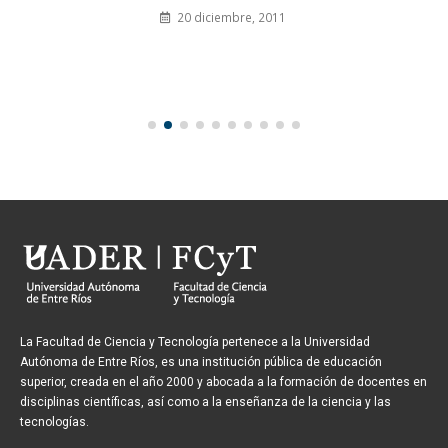
20 diciembre, 2011
La Facultad de Ciencia y Tecnología pertenece a la Universidad
Autónoma de Entre Ríos, es una institución pública de educación
superior, creada en el año 2000 y abocada a la formación de docentes en
disciplinas científicas, así como a la enseñanza de la ciencia y las
tecnologías.