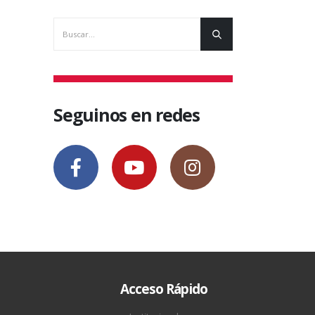
Seguinos en redes
Acceso Rápido