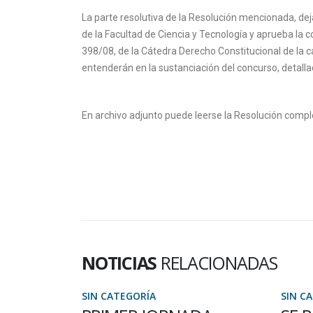
La parte resolutiva de la Resolución mencionada, dej
de la Facultad de Ciencia y Tecnología y aprueba la 
398/08, de la Cátedra Derecho Constitucional de la c
entenderán en la sustanciación del concurso, detall
En archivo adjunto puede leerse la Resolución compl
NOTICIAS
RELACIONADAS
SIN CATEGORÍA
SIN C