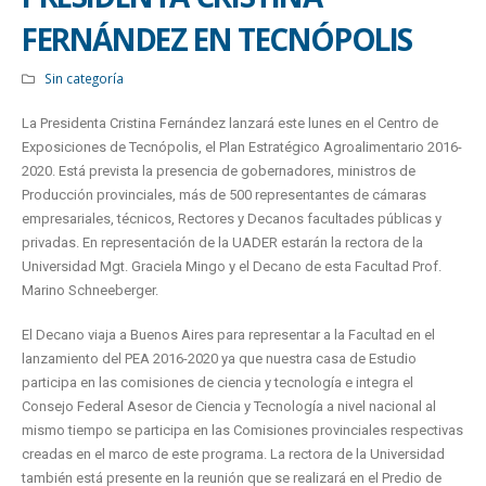
FERNÁNDEZ EN TECNÓPOLIS
Sin categoría
La Presidenta Cristina Fernández lanzará este lunes en el Centro de
Exposiciones de Tecnópolis, el Plan Estratégico Agroalimentario 2016-
2020. Está prevista la presencia de gobernadores, ministros de
Producción provinciales, más de 500 representantes de cámaras
empresariales, técnicos, Rectores y Decanos facultades públicas y
privadas. En representación de la UADER estarán la rectora de la
Universidad Mgt. Graciela Mingo y el Decano de esta Facultad Prof.
Marino Schneeberger.
El Decano viaja a Buenos Aires para representar a la Facultad en el
lanzamiento del PEA 2016-2020 ya que nuestra casa de Estudio
participa en las comisiones de ciencia y tecnología e integra el
Consejo Federal Asesor de Ciencia y Tecnología a nivel nacional al
mismo tiempo se participa en las Comisiones provinciales respectivas
creadas en el marco de este programa. La rectora de la Universidad
también está presente en la reunión que se realizará en el Predio de