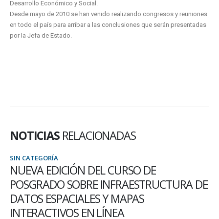
Desarrollo Económico y Social.
Desde mayo de 2010 se han venido realizando congresos y reuniones
en todo el país para arribar a las conclusiones que serán presentadas
por la Jefa de Estado.
NOTICIAS
RELACIONADAS
SIN CATEGORÍA
CONVOCATORIA ABIERTA DEL
PROGRAMA DE INCENTIVOS A DOCENTES
INVESTIGADORES