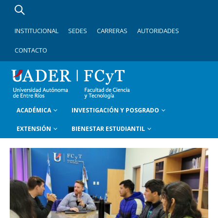
INSTITUCIONAL
SEDES
CARRERAS
AUTORIDADES
CONTACTO
ACADÉMICA
INVESTIGACIÓN Y POSGRADO
EXTENSIÓN
BIENESTAR ESTUDIANTIL