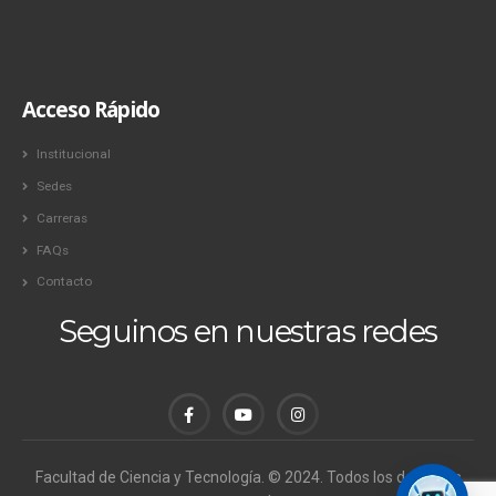
Acceso Rápido
Institucional
Sedes
Carreras
FAQs
Contacto
Seguinos en nuestras redes
Facultad de Ciencia y Tecnología. © 2024. Todos los derechos