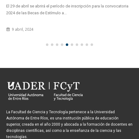
El 29 de abril se abrirá el período de inscripción para la convocatoria
2024 de las Becas de Estímulo a...
9 abril, 2024
La Facultad de Ciencia y Tecnología pertenece a la Universidad
Autónoma de Entre Ríos, es una institución pública de educación
superior, creada en el año 2000 y abocada a la formación de docentes en
disciplinas científicas, así como a la enseñanza de la ciencia y las
tecnologías.