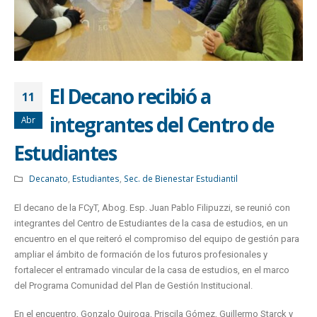
El Decano recibió a
11
integrantes del Centro de
Abr
Estudiantes
Decanato
,
Estudiantes
,
Sec. de Bienestar Estudiantil
El decano de la FCyT, Abog. Esp. Juan Pablo Filipuzzi, se reunió con
integrantes del Centro de Estudiantes de la casa de estudios, en un
encuentro en el que reiteró el compromiso del equipo de gestión para
ampliar el ámbito de formación de los futuros profesionales y
fortalecer el entramado vincular de la casa de estudios, en el marco
del Programa Comunidad del Plan de Gestión Institucional.
En el encuentro, Gonzalo Quiroga, Priscila Gómez, Guillermo Starck y