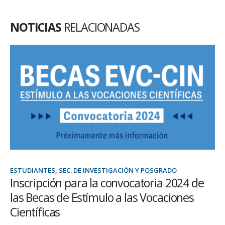
NOTICIAS
RELACIONADAS
ESTUDIANTES, SEC. DE INVESTIGACIÓN Y POSGRADO
Inscripción para la convocatoria 2024 de
las Becas de Estímulo a las Vocaciones
Científicas