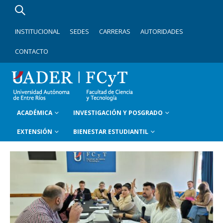
INSTITUCIONAL
SEDES
CARRERAS
AUTORIDADES
CONTACTO
ACADÉMICA
INVESTIGACIÓN Y POSGRADO
EXTENSIÓN
BIENESTAR ESTUDIANTIL