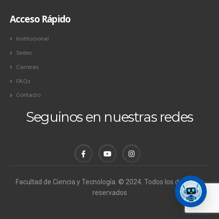
Acceso Rápido
Institucional
Sedes
Carreras
FAQs
Contacto
Seguinos en nuestras redes
Facultad de Ciencia y Tecnología. © 2024. Todos los derechos
reservados