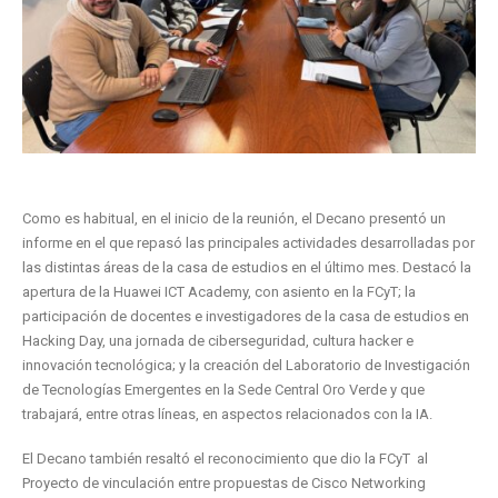
Como es habitual, en el inicio de la reunión, el Decano presentó un
informe en el que repasó las principales actividades desarrolladas por
las distintas áreas de la casa de estudios en el último mes. Destacó la
apertura de la Huawei ICT Academy, con asiento en la FCyT; la
participación de docentes e investigadores de la casa de estudios en
Hacking Day, una jornada de ciberseguridad, cultura hacker e
innovación tecnológica; y la creación del Laboratorio de Investigación
de Tecnologías Emergentes en la Sede Central Oro Verde y que
trabajará, entre otras líneas, en aspectos relacionados con la IA.
El Decano también resaltó el reconocimiento que dio la FCyT al
Proyecto de vinculación entre propuestas de Cisco Networking