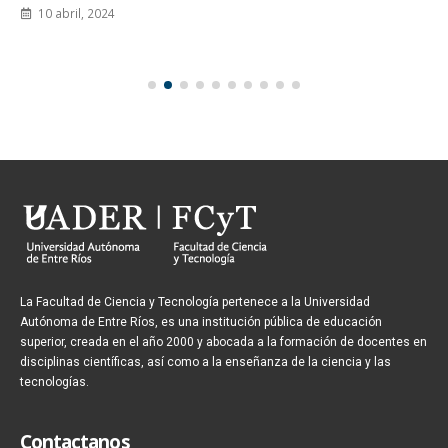
10 abril, 2024
La Facultad de Ciencia y Tecnología pertenece a la Universidad
Autónoma de Entre Ríos, es una institución pública de educación
superior, creada en el año 2000 y abocada a la formación de docentes en
disciplinas científicas, así como a la enseñanza de la ciencia y las
tecnologías.
Contactanos