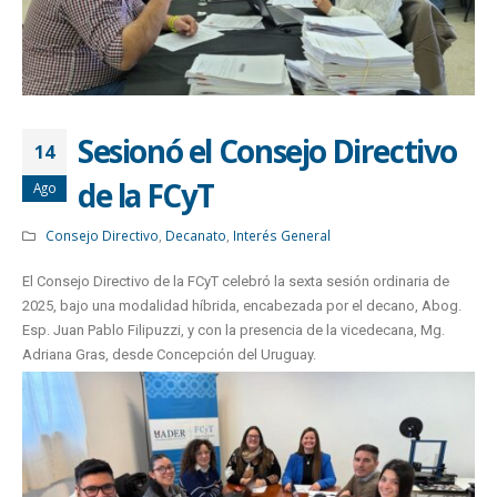
Sesionó el Consejo Directivo
14
de la FCyT
Ago
Consejo Directivo
,
Decanato
,
Interés General
El Consejo Directivo de la FCyT celebró la sexta sesión ordinaria de
2025, bajo una modalidad híbrida, encabezada por el decano, Abog.
Esp. Juan Pablo Filipuzzi, y con la presencia de la vicedecana, Mg.
Adriana Gras, desde Concepción del Uruguay.