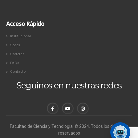
Acceso Rápido
Institucional
Sedes
Carreras
FAQs
Contacto
Seguinos en nuestras redes
Facultad de Ciencia y Tecnología. © 2024. Todos los derechos
reservados