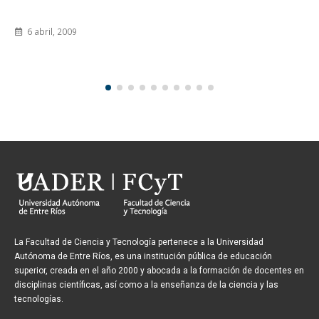
6 abril, 2009
La Facultad de Ciencia y Tecnología pertenece a la Universidad
Autónoma de Entre Ríos, es una institución pública de educación
superior, creada en el año 2000 y abocada a la formación de docentes en
disciplinas científicas, así como a la enseñanza de la ciencia y las
tecnologías.