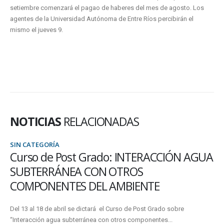
setiembre comenzará el pagao de haberes del mes de agosto. Los
agentes de la Universidad Autónoma de Entre Ríos percibirán el
mismo el jueves 9.
NOTICIAS
RELACIONADAS
SIN CATEGORÍA
Curso de Post Grado: INTERACCIÓN AGUA
SUBTERRÁNEA CON OTROS
COMPONENTES DEL AMBIENTE
Del 13 al 18 de abril se dictará el Curso de Post Grado sobre
“Interacción agua subterránea con otros componentes...