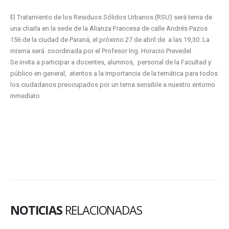
El Tratamiento de los Residuos Sólidos Urbanos (RSU) será tema de
una charla en la sede de la Alianza Francesa de calle Andrés Pazos
156 de la ciudad de Paraná, el próximo 27 de abril de a las 19,30. La
misma será coordinada por el Profesor Ing. Horacio Prevedel.
Se invita a participar a docentes, alumnos, personal de la Facultad y
público en general, atentos a la importancia de la temática para todos
los ciudadanos preocupados por un tema sensible a nuestro entorno
inmediato
NOTICIAS
RELACIONADAS