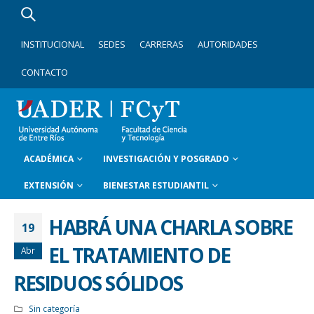
INSTITUCIONAL
SEDES
CARRERAS
AUTORIDADES
CONTACTO
ACADÉMICA
INVESTIGACIÓN Y POSGRADO
EXTENSIÓN
BIENESTAR ESTUDIANTIL
HABRÁ UNA CHARLA SOBRE
19
EL TRATAMIENTO DE
Abr
RESIDUOS SÓLIDOS
Sin categoría