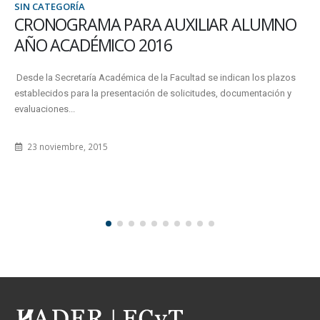
SIN CATEGORÍA
CRONOGRAMA PARA AUXILIAR ALUMNO
AÑO ACADÉMICO 2016
Desde la Secretaría Académica de la Facultad se indican los plazos
establecidos para la presentación de solicitudes, documentación y
evaluaciones...
23 noviembre, 2015