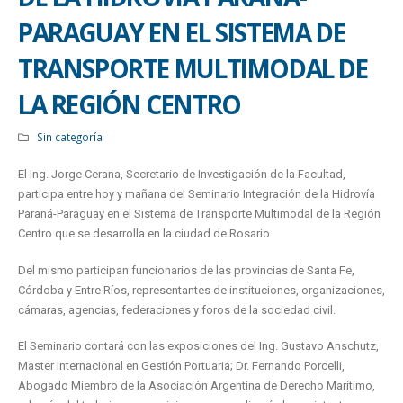
PARAGUAY EN EL SISTEMA DE
TRANSPORTE MULTIMODAL DE
LA REGIÓN CENTRO
Sin categoría
El Ing. Jorge Cerana, Secretario de Investigación de la Facultad,
participa entre hoy y mañana del Seminario Integración de la Hidrovía
Paraná-Paraguay en el Sistema de Transporte Multimodal de la Región
Centro que se desarrolla en la ciudad de Rosario.
Del mismo participan funcionarios de las provincias de Santa Fe,
Córdoba y Entre Ríos, representantes de instituciones, organizaciones,
cámaras, agencias, federaciones y foros de la sociedad civil.
El Seminario contará con las exposiciones del Ing. Gustavo Anschutz,
Master Internacional en Gestión Portuaria; Dr. Fernando Porcelli,
Abogado Miembro de la Asociación Argentina de Derecho Marítimo,