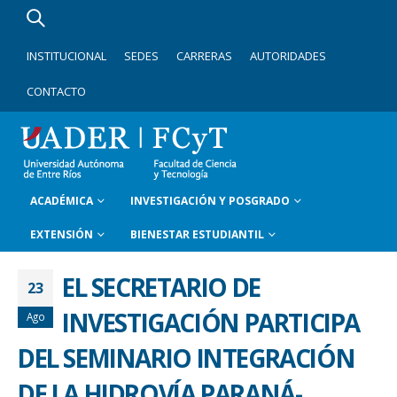
INSTITUCIONAL
SEDES
CARRERAS
AUTORIDADES
CONTACTO
ACADÉMICA
INVESTIGACIÓN Y POSGRADO
EXTENSIÓN
BIENESTAR ESTUDIANTIL
EL SECRETARIO DE
23
INVESTIGACIÓN PARTICIPA
Ago
DEL SEMINARIO INTEGRACIÓN
DE LA HIDROVÍA PARANÁ-