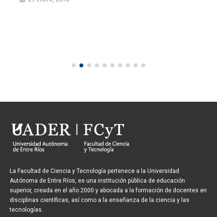
La Facultad de Ciencia y Tecnología pertenece a la Universidad
Autónoma de Entre Ríos, es una institución pública de educación
superior, creada en el año 2000 y abocada a la formación de docentes en
disciplinas científicas, así como a la enseñanza de la ciencia y las
tecnologías.