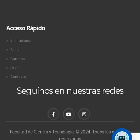
Acceso Rápido
Institucional
Sedes
Carreras
FAQs
Contacto
Seguinos en nuestras redes
Facultad de Ciencia y Tecnología. © 2024. Todos los derechos
reservados