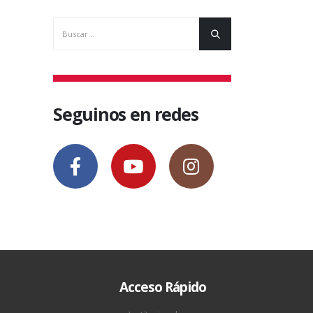
Seguinos en redes
Acceso Rápido