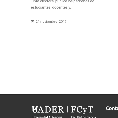
junta electoral publicó los padrones de
estudiantes, docentes y...
21 noviembre, 2017
Cont