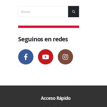
Seguinos en redes
Acceso Rápido