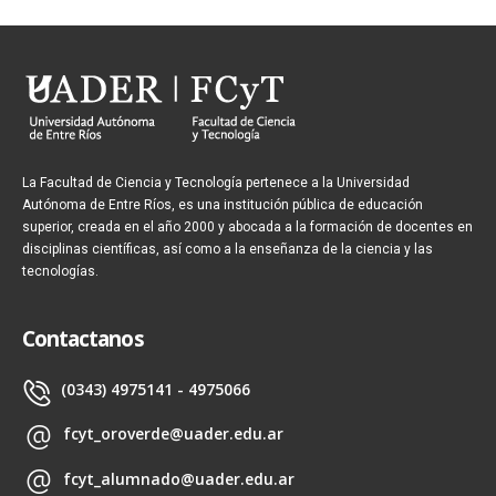
La Facultad de Ciencia y Tecnología pertenece a la Universidad
Autónoma de Entre Ríos, es una institución pública de educación
superior, creada en el año 2000 y abocada a la formación de docentes en
disciplinas científicas, así como a la enseñanza de la ciencia y las
tecnologías.
Contactanos
(0343) 4975141 - 4975066
fcyt_oroverde@uader.edu.ar
fcyt_alumnado@uader.edu.ar