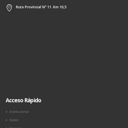
Ruta Provincial Nº 11. Km 10,5
Acceso Rápido
Institucional
Sedes