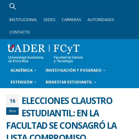
INSTITUCIONAL
SEDES
CARRERAS
AUTORIDADES
CONTACTO
ACADÉMICA
INVESTIGACIÓN Y POSGRADO
EXTENSIÓN
BIENESTAR ESTUDIANTIL
ELECCIONES CLAUSTRO
16
ESTUDIANTIL: EN LA
Nov
FACULTAD SE CONSAGRÓ LA
LISTA COMPROMISO