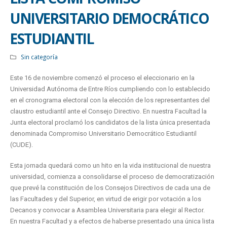
UNIVERSITARIO DEMOCRÁTICO
ESTUDIANTIL
Sin categoría
Este 16 de noviembre comenzó el proceso el eleccionario en la
Universidad Autónoma de Entre Ríos cumpliendo con lo establecido
en el cronograma electoral con la elección de los representantes del
claustro estudiantil ante el Consejo Directivo. En nuestra Facultad la
Junta electoral proclamó los candidatos de la lista única presentada
denominada Compromiso Universitario Democrático Estudiantil
(CUDE).
Esta jornada quedará como un hito en la vida institucional de nuestra
universidad, comienza a consolidarse el proceso de democratización
que prevé la constitución de los Consejos Directivos de cada una de
las Facultades y del Superior, en virtud de erigir por votación a los
Decanos y convocar a Asamblea Universitaria para elegir al Rector.
En nuestra Facultad y a efectos de haberse presentado una única lista