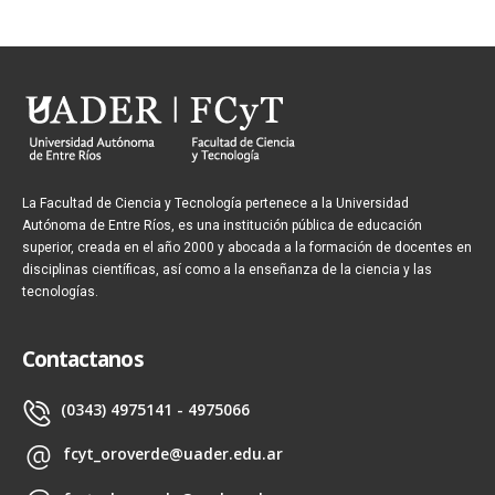
La Facultad de Ciencia y Tecnología pertenece a la Universidad
Autónoma de Entre Ríos, es una institución pública de educación
superior, creada en el año 2000 y abocada a la formación de docentes en
disciplinas científicas, así como a la enseñanza de la ciencia y las
tecnologías.
Contactanos
(0343) 4975141 - 4975066
fcyt_oroverde@uader.edu.ar