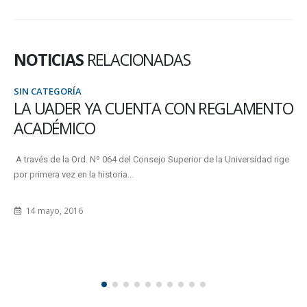
NOTICIAS
RELACIONADAS
SIN CATEGORÍA
LA UADER YA CUENTA CON REGLAMENTO
ACADÉMICO
A través de la Ord. Nº 064 del Consejo Superior de la Universidad rige
por primera vez en la historia...
14 mayo, 2016